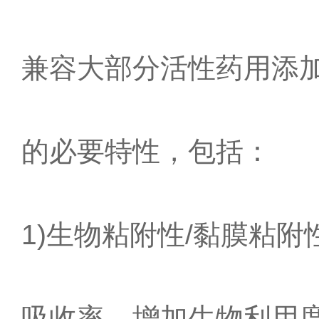
兼容大部分活性药用添加
的必要特性，包括：
1)生物粘附性/黏膜粘
吸收率，增加生物利用