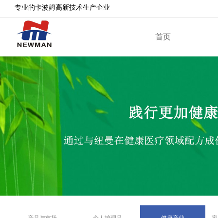
专业的卡波姆高新技术生产企业
首页
产品与市场
个人护理品
健康产业
家