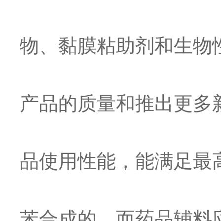
物、黏膜粘助剂和生物
产品的质量和推出更多
品使用性能，能满足最高
苯合成的，而药品辅料