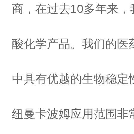
商，在过去10多年来
酸化学产品。我们的医
中具有优越的生物稳定
纽曼卡波姆应用范围非