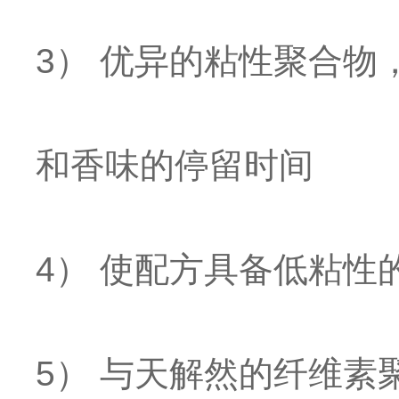
3） 优异的粘性聚合
和香味的停留时间
4） 使配方具备低粘
5） 与天解然的纤维