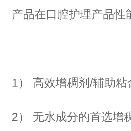
产品在口腔护理产品性
1） 高效增稠剂/辅助
2） 无水成分的首选增