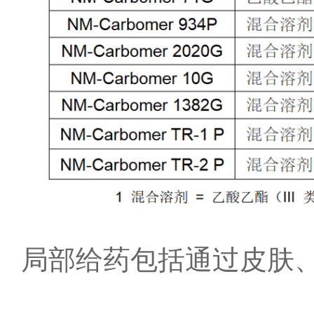
局部给药包括通过皮肤、