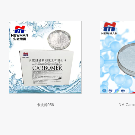
卡波姆956
NM-Carb