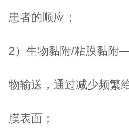
患者的顺应；
2）生物黏附/粘膜黏附
物输送，通过减少频繁
膜表面；