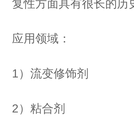
复性方面具有很长的历
应用领域：
1）流变修饰剂
2）粘合剂