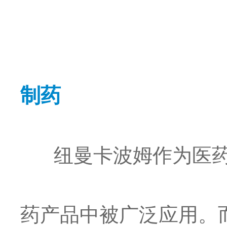
制药
纽曼卡波姆作为医药
药产品中被广泛应用。