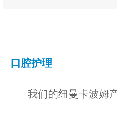
口腔护理
我们的纽曼卡波姆产