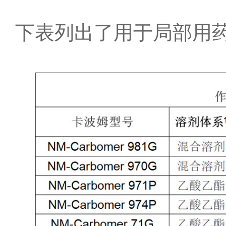
下表列出了用于局部用