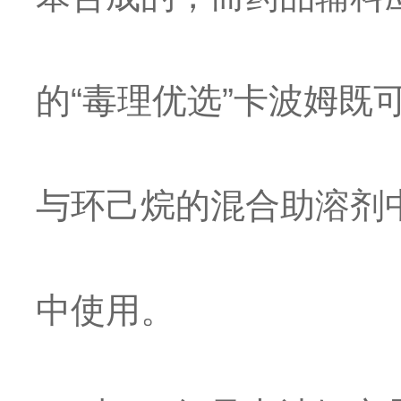
的“毒理优选”卡波姆
与环己烷的混合助溶剂
中使用。