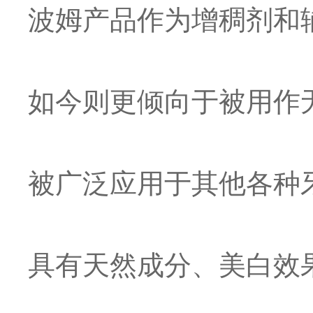
波姆产品作为增稠剂和
如今则更倾向于被用作
被广泛应用于其他各种
具有天然成分、美白效