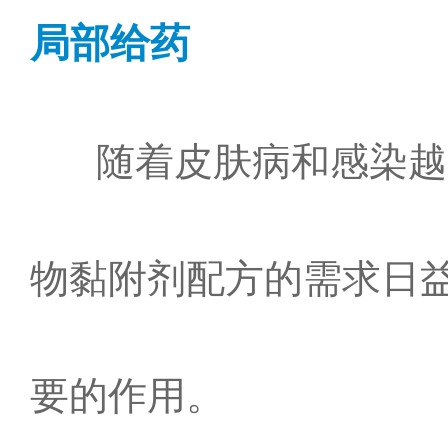
局部给药
随着皮肤病和感染越来
物黏附剂配方的需求日
要的作用。