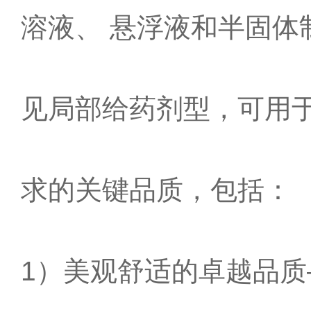
溶液、 悬浮液和半固体
见局部给药剂型，可用
求的关键品质，包括：
1）美观舒适的卓越品