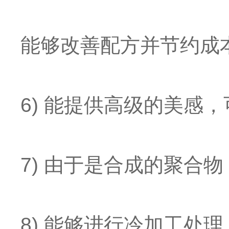
能够改善配方并节约成
6) 能提供高级的美感
7) 由于是合成的聚合
8) 能够进行冷加工处理