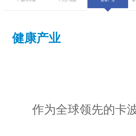
健康产业
作为全球领先的卡波