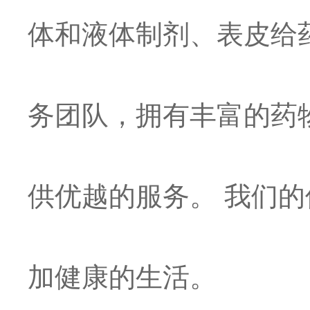
体和液体制剂、表皮给
务团队，拥有丰富的药
供优越的服务。 我们
加健康的生活。