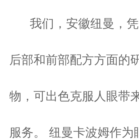
我们，安徽纽曼，凭借
后部和前部配方方面的
物，可出色克服人眼带
服务。 纽曼卡波姆作