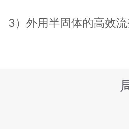
3）外用半固体的高效