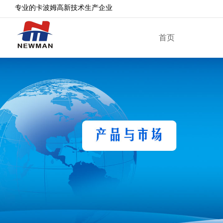
专业的卡波姆高新技术生产企业
首页