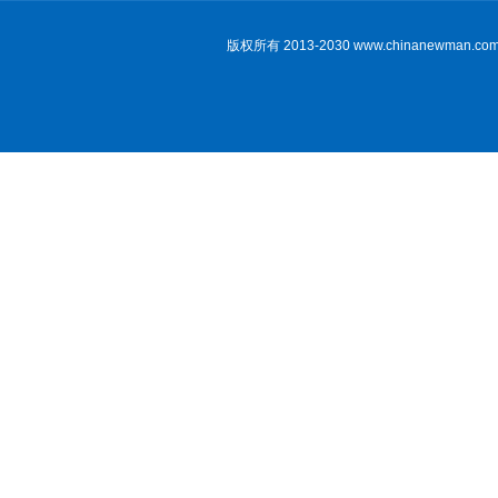
版权所有 2013-2030 www.chinan