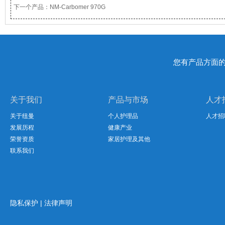
下一个产品：
NM-Carbomer 970G
您有产品方面
关于我们
产品与市场
人才
关于纽曼
个人护理品
人才招
发展历程
健康产业
荣誉资质
家居护理及其他
联系我们
隐私保护
|
法律声明