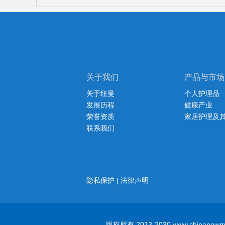
关于我们
产品与市场
关于纽曼
个人护理品
发展历程
健康产业
荣誉资质
家居护理及
联系我们
隐私保护
|
法律声明
版权所有 2013-2030 www.ch