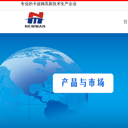
专业的卡波姆高新技术生产企业
首