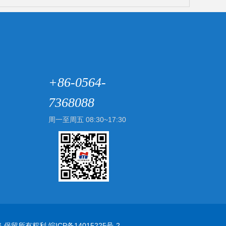
+86-0564-
7368088
周一至周五 08:30~17:30
七路 保留所有权利
皖ICP备14015225号-2