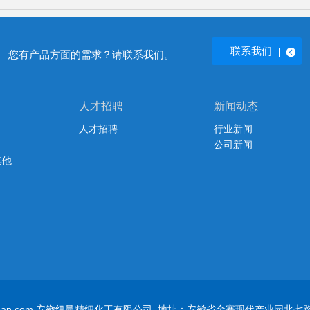
联系我们
您有产品方面的需求？请联系我们。
人才招聘
新闻动态
人才招聘
行业新闻
公司新闻
其他
inanewman.com 安徽纽曼精细化工有限公司 地址：安徽省金寨现代产业园北