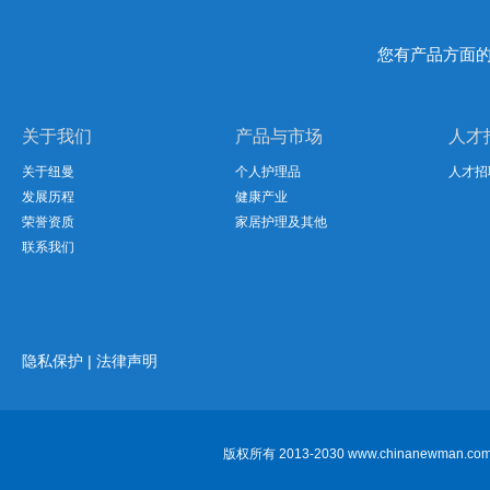
您有产品方面
关于我们
产品与市场
人才
关于纽曼
个人护理品
人才招
发展历程
健康产业
荣誉资质
家居护理及其他
联系我们
隐私保护
|
法律声明
版权所有 2013-2030 www.chinan