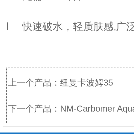
l
快速破水，轻质肤感
广
,
上一个产品：
纽曼卡波姆35
下一个产品：
NM-Carbomer Aqu