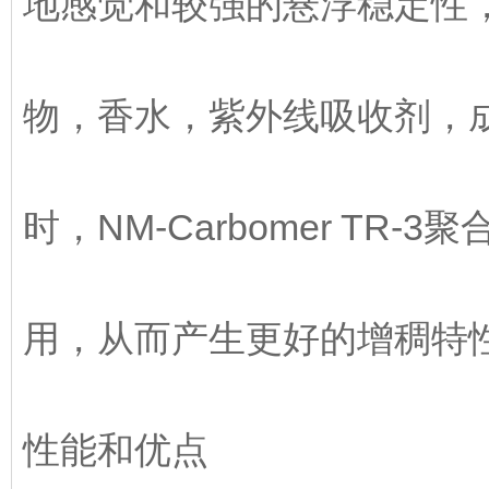
地感觉和较强的悬浮稳定性
物，香水，紫外线吸收剂，
时，NM-Carbomer T
用，从而产生更好的增稠特
性能和优点