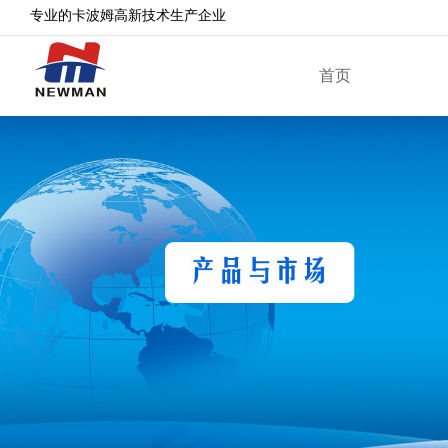
专业的卡波姆高新技术生产企业
首页