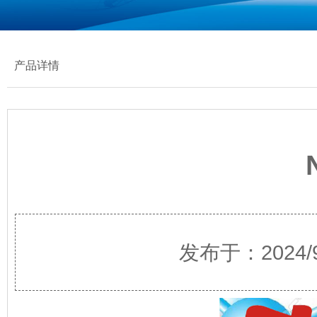
产品详情
发布于：2024